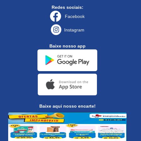
Redes sociais:
Facebook
Instagram
Baixe nosso app
Baixe aqui nosso encarte!