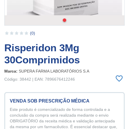
(0)
Risperidon 3Mg
30Comprimidos
Marca:
SUPERA FARMA LABORATÓRIOS S.A
Código: 38442 | EAN: 7896676412246
VENDA SOB PRESCRIÇÃO MÉDICA
Este produto é comercializado de forma controlada e a
conclusão da compra será realizada mediante o envio
OBRIGATÓRIO da receita médica e validação antecipada
da mesma por um farmacêutico. É essencial destacar que,