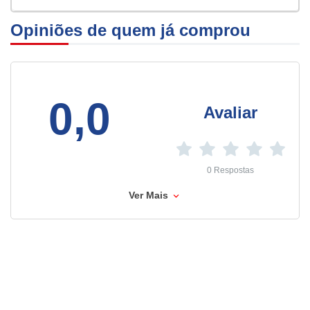
Opiniões de quem já comprou
0,0
Avaliar
0 Respostas
Ver Mais