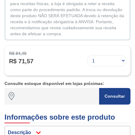
para receitas físicas, a loja é obrigada a reter a receita
como parte do procedimento padrão. A troca ou devolução
deste produto NÃO SERÁ EFETUADA devido à retenção da
receita e à notificação obrigatória à ANVISA. Portanto,
recomendamos que revise cuidadosamente sua receita
antes de efetuar a compra.
R$ 84,45
R$ 71,57
Consulte estoque disponível em lojas próximas:
Consultar
Informações sobre este produto
Descrição