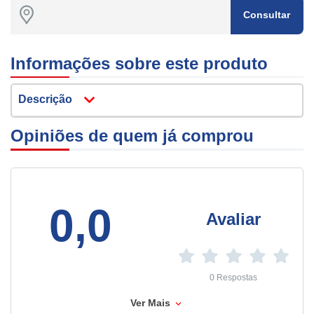
Consultar
Informações sobre este produto
Descrição
Opiniões de quem já comprou
0,0
Avaliar
0 Respostas
Ver Mais