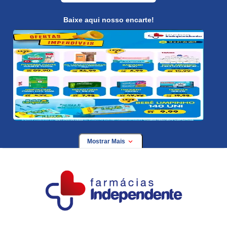
Baixe aqui nosso encarte!
Mostrar Mais