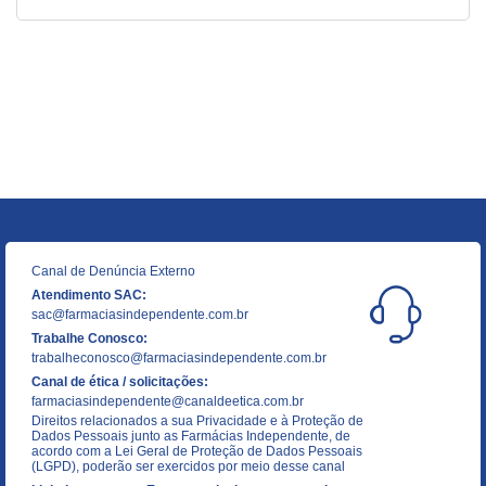
Canal de Denúncia Externo
Atendimento SAC:
sac@farmaciasindependente.com.br
Trabalhe Conosco:
trabalheconosco@farmaciasindependente.com.br
Canal de ética / solicitações:
farmaciasindependente@canaldeetica.com.br
Direitos relacionados a sua Privacidade e à Proteção de
Dados Pessoais junto as Farmácias Independente, de
acordo com a Lei Geral de Proteção de Dados Pessoais
(LGPD), poderão ser exercidos por meio desse canal