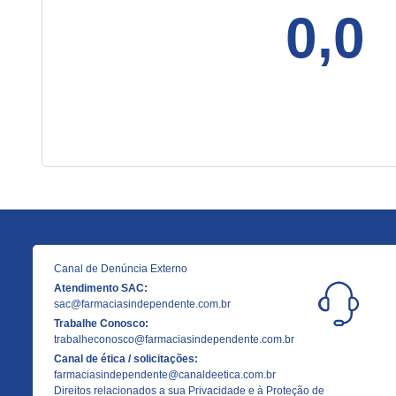
0,0
Canal de Denúncia Externo
Atendimento SAC:
sac@farmaciasindependente.com.br
Trabalhe Conosco:
trabalheconosco@farmaciasindependente.com.br
Canal de ética / solicitações:
farmaciasindependente@canaldeetica.com.br
Direitos relacionados a sua Privacidade e à Proteção de