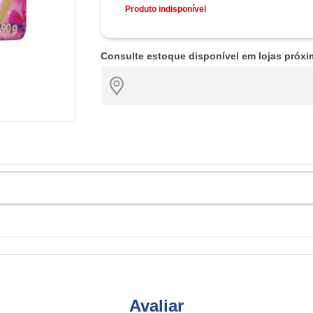
Produto indisponível
Consulte estoque disponível em lojas próxi
Avaliar