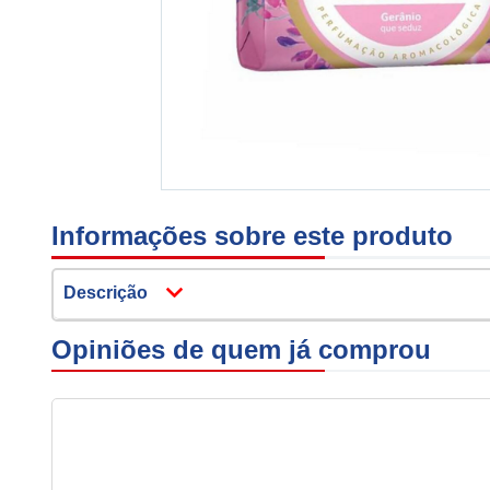
Informações sobre este produto
Descrição
Opiniões de quem já comprou