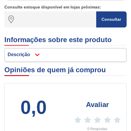
Consulte estoque disponível em lojas próximas:
Consultar
Informações sobre este produto
Descrição
Opiniões de quem já comprou
0,0
Avaliar
0 Respostas