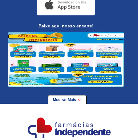
Baixe aqui nosso encarte!
Mostrar Mais