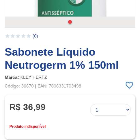
(0)
Sabonete Líquido
Neutrogerm 1% 150ml
Marca:
KLEY HERTZ
Código: 36670 | EAN: 7896331703498
R$ 36,99
Produto indisponível