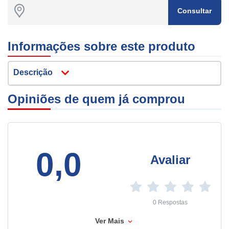
Consultar
Informações sobre este produto
Descrição
Opiniões de quem já comprou
0,0
Avaliar
0 Respostas
Ver Mais