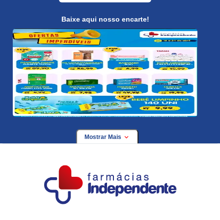
Baixe aqui nosso encarte!
Mostrar Mais