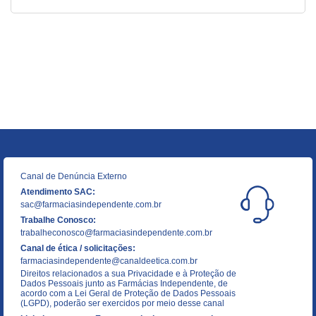
Canal de Denúncia Externo
Atendimento SAC:
sac@farmaciasindependente.com.br
Trabalhe Conosco:
trabalheconosco@farmaciasindependente.com.br
Canal de ética / solicitações:
farmaciasindependente@canaldeetica.com.br
Direitos relacionados a sua Privacidade e à Proteção de
Dados Pessoais junto as Farmácias Independente, de
acordo com a Lei Geral de Proteção de Dados Pessoais
(LGPD), poderão ser exercidos por meio desse canal