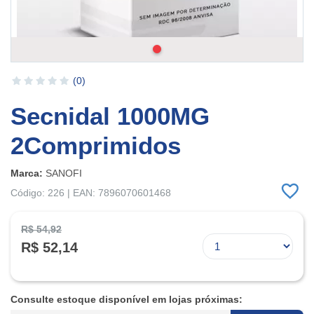
(0)
Secnidal 1000MG
2Comprimidos
Marca:
SANOFI
Código: 226 | EAN: 7896070601468
R$ 54,92
R$ 52,14
Consulte estoque disponível em lojas próximas: