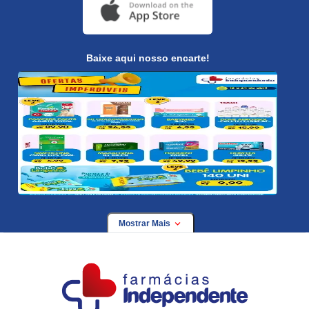
Baixe aqui nosso encarte!
Mostrar Mais