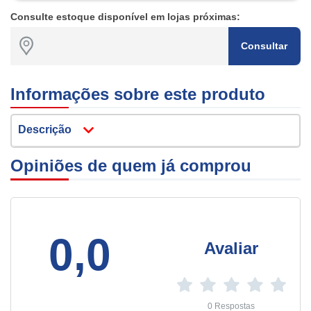
Consulte estoque disponível em lojas próximas:
Consultar
Informações sobre este produto
Descrição
Opiniões de quem já comprou
0,0
Avaliar
0 Respostas