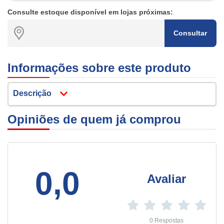
Consulte estoque disponível em lojas próximas:
Consultar
Informações sobre este produto
Descrição
Opiniões de quem já comprou
0,0
Avaliar
0 Respostas