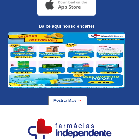
Baixe aqui nosso encarte!
Mostrar Mais