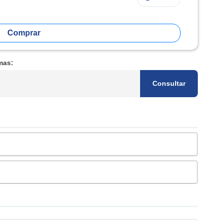
Comprar
mas:
Consultar