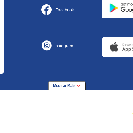
Facebook
Instagram
Mostrar Mais