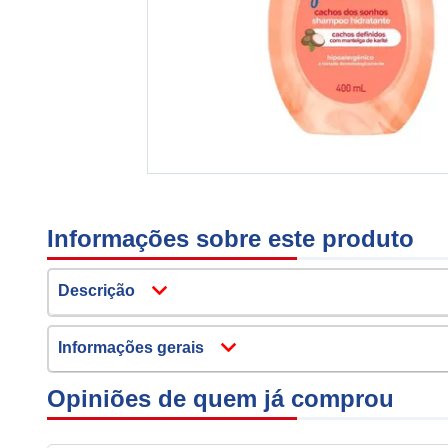
Informações sobre este produto
Descrição
Informações gerais
Opiniões de quem já comprou