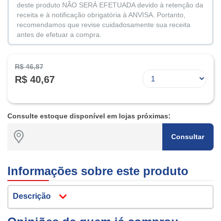
deste produto NÃO SERÁ EFETUADA devido à retenção da
receita e à notificação obrigatória à ANVISA. Portanto,
recomendamos que revise cuidadosamente sua receita
antes de efetuar a compra.
R$ 46,87
R$ 40,67
Consulte estoque disponível em lojas próximas:
Consultar
Informações sobre este produto
Descrição