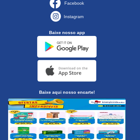
Facebook
Instagram
Baixe nosso app
Baixe aqui nosso encarte!