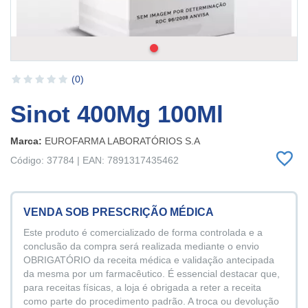
(0)
Sinot 400Mg 100Ml
Marca:
EUROFARMA LABORATÓRIOS S.A
Código: 37784 | EAN: 7891317435462
VENDA SOB PRESCRIÇÃO MÉDICA
Este produto é comercializado de forma controlada e a
conclusão da compra será realizada mediante o envio
OBRIGATÓRIO da receita médica e validação antecipada
da mesma por um farmacêutico. É essencial destacar que,
para receitas físicas, a loja é obrigada a reter a receita
como parte do procedimento padrão. A troca ou devolução