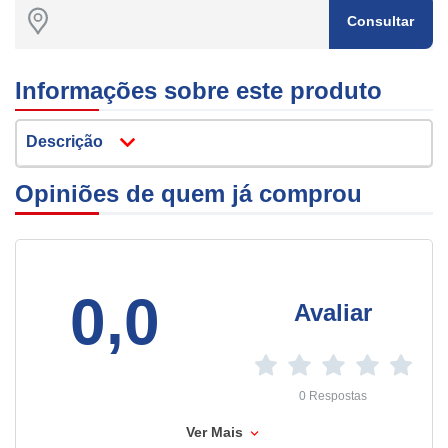
Consultar
Informações sobre este produto
Descrição
Opiniões de quem já comprou
0,0
Avaliar
0 Respostas
Ver Mais