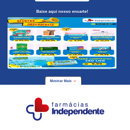
Baixe aqui nosso encarte!
Mostrar Mais