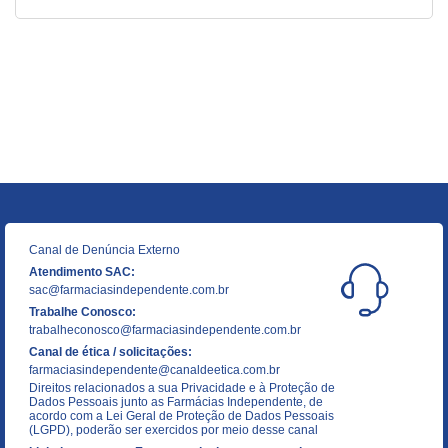
Canal de Denúncia Externo
Atendimento SAC:
sac@farmaciasindependente.com.br
Trabalhe Conosco:
trabalheconosco@farmaciasindependente.com.br
Canal de ética / solicitações:
farmaciasindependente@canaldeetica.com.br
Direitos relacionados a sua Privacidade e à Proteção de
Dados Pessoais junto as Farmácias Independente, de
acordo com a Lei Geral de Proteção de Dados Pessoais
(LGPD), poderão ser exercidos por meio desse canal