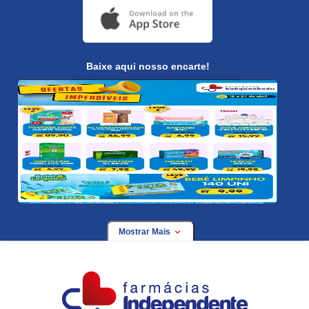
Baixe aqui nosso encarte!
Mostrar Mais