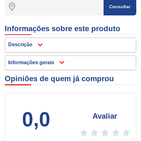
Consultar
Informações sobre este produto
Descrição
Informações gerais
Opiniões de quem já comprou
0,0
Avaliar