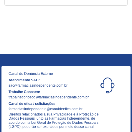
Canal de Denúncia Externo
Atendimento SAC:
sac@farmaciasindependente.com.br
Trabalhe Conosco:
trabalheconosco@farmaciasindependente.com.br
Canal de ética / solicitações:
farmaciasindependente@canaldeetica.com.br
Direitos relacionados a sua Privacidade e à Proteção de
Dados Pessoais junto as Farmácias Independente, de
acordo com a Lei Geral de Proteção de Dados Pessoais
(LGPD), poderão ser exercidos por meio desse canal