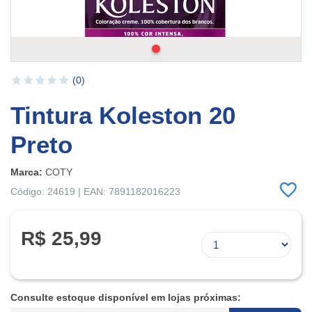
(0)
Tintura Koleston 20
Preto
Marca:
COTY
Código: 24619 | EAN: 7891182016223
R$ 25,99
Consulte estoque disponível em lojas próximas: