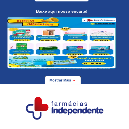
Baixe aqui nosso encarte!
Mostrar Mais