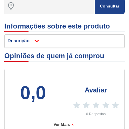
Consultar
Informações sobre este produto
Descrição
Opiniões de quem já comprou
0,0
Avaliar
0 Respostas
Ver Mais