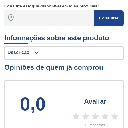
Consulte estoque disponível em lojas próximas:
Consultar
Informações sobre este produto
Descrição
Opiniões de quem já comprou
0,0
Avaliar
0 Respostas