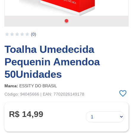
(0)
Toalha Umedecida
Pequenin Amendoa
50Unidades
Marca:
ESSITY DO BRASIL
Código: 94045666 | EAN: 7702026149178
R$ 14,99