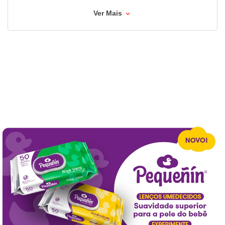
Ver Mais