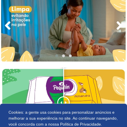
Cookies: a gente usa cookies para personalizar anúncios e
Comprar
melhorar a sua experiência no site. Ao continuar navegando,
você concorda com a nossa
Política de Privacidade.