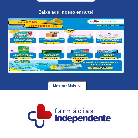
Baixe aqui nosso encarte!
Mostrar Mais