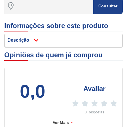
Consultar
Informações sobre este produto
Descrição
Opiniões de quem já comprou
0,0
Avaliar
0 Respostas
Ver Mais