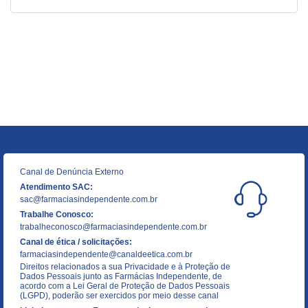
Canal de Denúncia Externo
Atendimento SAC:
sac@farmaciasindependente.com.br
Trabalhe Conosco:
trabalheconosco@farmaciasindependente.com.br
Canal de ética / solicitações:
farmaciasindependente@canaldeetica.com.br
Direitos relacionados a sua Privacidade e à Proteção de
Dados Pessoais junto as Farmácias Independente, de
acordo com a Lei Geral de Proteção de Dados Pessoais
(LGPD), poderão ser exercidos por meio desse canal