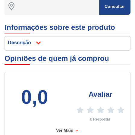
Consultar
Informações sobre este produto
Descrição
Opiniões de quem já comprou
0,0
Avaliar
0 Respostas
Ver Mais