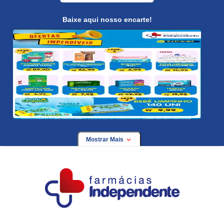
Baixe aqui nosso encarte!
Mostrar Mais