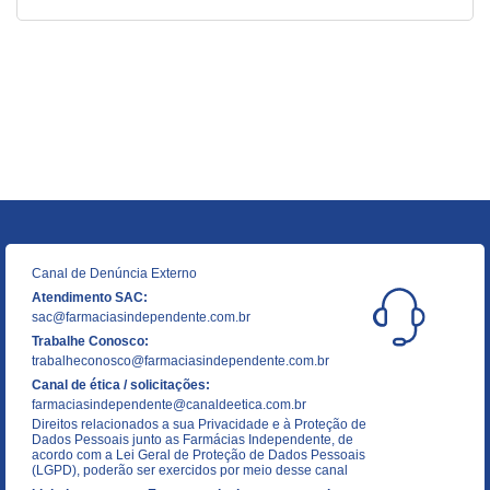
Canal de Denúncia Externo
Atendimento SAC:
sac@farmaciasindependente.com.br
Trabalhe Conosco:
trabalheconosco@farmaciasindependente.com.br
Canal de ética / solicitações:
farmaciasindependente@canaldeetica.com.br
Direitos relacionados a sua Privacidade e à Proteção de
Dados Pessoais junto as Farmácias Independente, de
acordo com a Lei Geral de Proteção de Dados Pessoais
(LGPD), poderão ser exercidos por meio desse canal