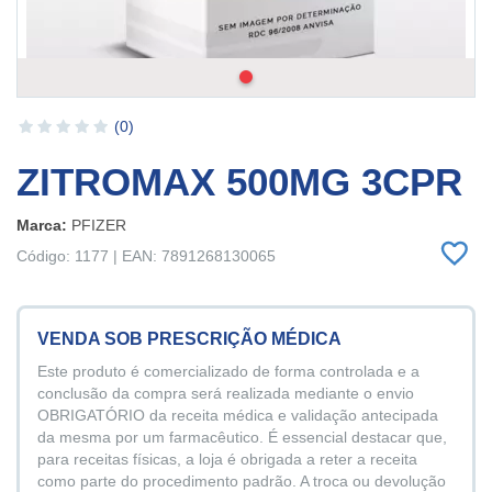
(0)
ZITROMAX 500MG 3CPR
Marca:
PFIZER
Código: 1177 | EAN: 7891268130065
VENDA SOB PRESCRIÇÃO MÉDICA
Este produto é comercializado de forma controlada e a
conclusão da compra será realizada mediante o envio
OBRIGATÓRIO da receita médica e validação antecipada
da mesma por um farmacêutico. É essencial destacar que,
para receitas físicas, a loja é obrigada a reter a receita
como parte do procedimento padrão. A troca ou devolução