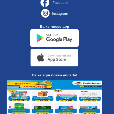
Facebook
Instagram
Baixe nosso app
Baixe aqui nosso encarte!