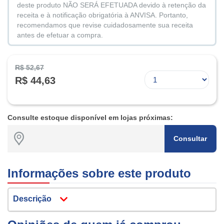
deste produto NÃO SERÁ EFETUADA devido à retenção da
receita e à notificação obrigatória à ANVISA. Portanto,
recomendamos que revise cuidadosamente sua receita
antes de efetuar a compra.
R$ 52,67
R$ 44,63
Consulte estoque disponível em lojas próximas:
Consultar
Informações sobre este produto
Descrição