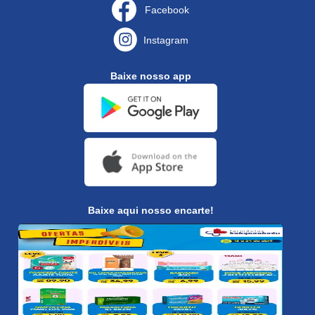
Facebook
Instagram
Baixe nosso app
Baixe aqui nosso encarte!